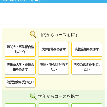
目的からコースを探す
難関大・医学部合格
大学合格をめざす
高校合格をめざす
をめざす
美術系大学・高校合
英語・英会話を学び
学校の成績を伸ばし
格をめざす
たい
たい
幼児教育を受けたい
学年からコースを探す