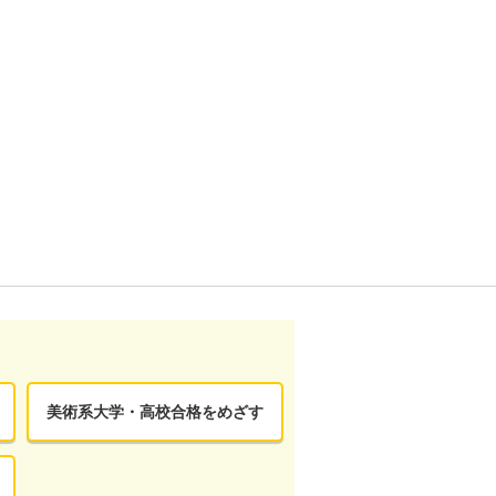
美術系大学・高校合格をめざす