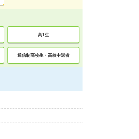
高1生
通信制高校生・高校中退者