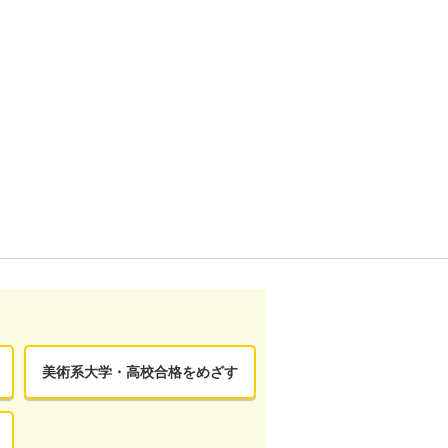
美術系大学・高校合格をめざす