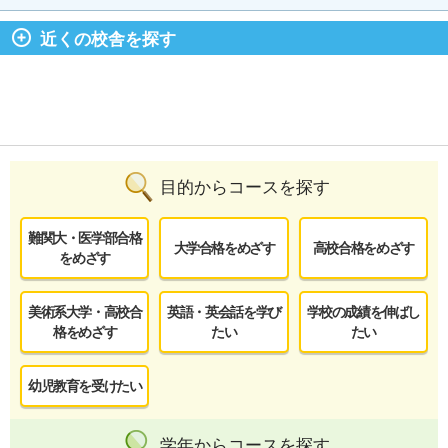
近くの校舎を探す
目的からコースを探す
難関大・医学部合格
大学合格をめざす
高校合格をめざす
をめざす
美術系大学・高校合
英語・英会話を学び
学校の成績を伸ばし
格をめざす
たい
たい
幼児教育を受けたい
学年からコースを探す