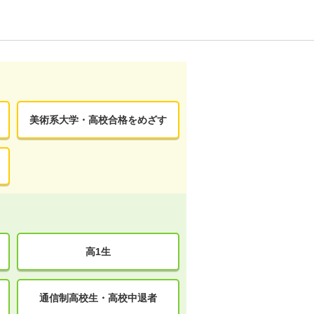
美術系大学・高校合格をめざす
高1生
通信制高校生・高校中退者