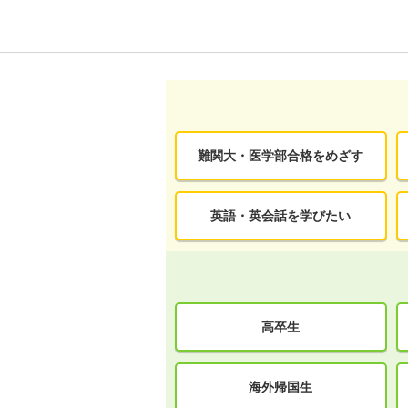
難関大・医学部合格をめざす
英語・英会話を学びたい
高卒生
海外帰国生