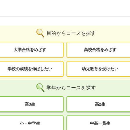
目的からコースを探す
大学合格をめざす
高校合格をめざす
学校の成績を伸ばしたい
幼児教育を受けたい
学年からコースを探す
高3生
高2生
小・中学生
中高一貫生