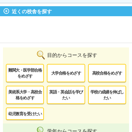
近くの校舎を探す
目的からコースを探す
難関大・医学部合格
大学合格をめざす
高校合格をめざす
をめざす
美術系大学・高校合
英語・英会話を学び
学校の成績を伸ばし
格をめざす
たい
たい
幼児教育を受けたい
学年からコースを探す