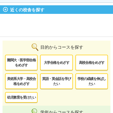
近くの校舎を探す
目的からコースを探す
難関大・医学部合格
大学合格をめざす
高校合格をめざす
をめざす
美術系大学・高校合
英語・英会話を学び
学校の成績を伸ばし
格をめざす
たい
たい
幼児教育を受けたい
学年からコースを探す