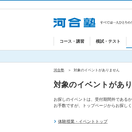
コース・講習
模試・テスト
河合塾
対象のイベントがありません
対象のイベントがあ
お探しのイベントは、受付期間外であるか
お手数ですが、トップページからお探しく
体験授業・イベントトップ