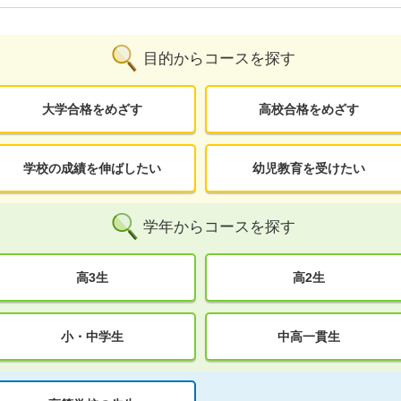
目的からコースを探す
大学合格をめざす
高校合格をめざす
学校の成績を伸ばしたい
幼児教育を受けたい
学年からコースを探す
高3生
高2生
小・中学生
中高一貫生