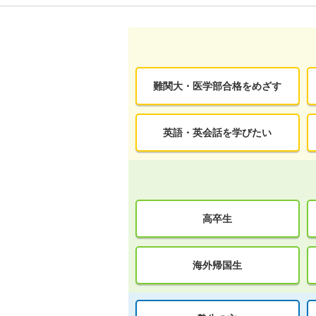
難関大・医学部合格をめざす
英語・英会話を学びたい
高卒生
海外帰国生