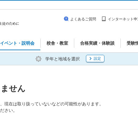
よくあるご質問
インターネット申
イベント・説明会
校舎・教室
合格実績・体験談
受験
学年と地域を選択
設定
りません
、現在は取り扱っていないなどの可能性があります。
ださい。