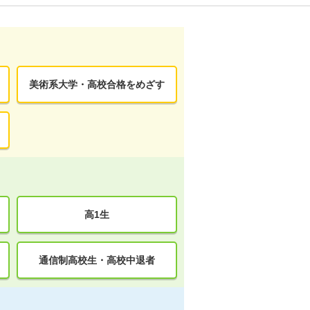
美術系大学・高校合格をめざす
高1生
通信制高校生・高校中退者