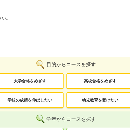
さい。
目的からコースを探す
大学合格をめざす
高校合格をめざす
学校の成績を伸ばしたい
幼児教育を受けたい
学年からコースを探す