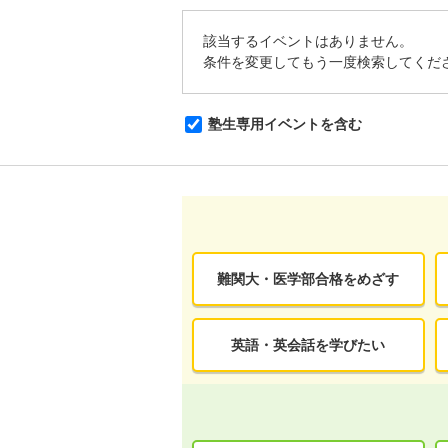
該当するイベントはありません。
条件を変更してもう一度検索してくだ
塾生専用イベントを含む
難関大・医学部合格をめざす
英語・英会話を学びたい