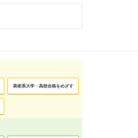
美術系大学・高校合格をめざす