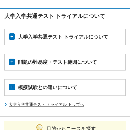
大学入学共通テスト トライアルについて
大学入学共通テスト トライアルについて
問題の難易度・テスト範囲について
模擬試験との違いについて
大学入学共通テスト トライアル トップへ
目的からコースを探す