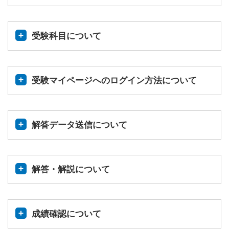
受験科目について
受験マイページへのログイン方法について
解答データ送信について
解答・解説について
成績確認について