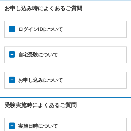
お申し込み時によくあるご質問
ログインIDについて
自宅受験について
お申し込みについて
受験実施時によくあるご質問
実施日時について