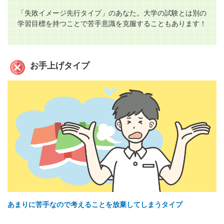
「失敗イメージ先行タイプ」のあなた。大学の試験とは別の
学習目標を持つことで苦手意識を克服することもあります！
お手上げタイプ
あまりに苦手なので考えることを放棄してしまうタイプ