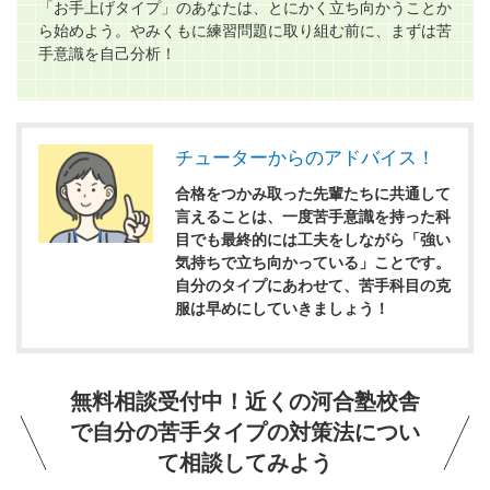
「お手上げタイプ」のあなたは、とにかく立ち向かうことか
ら始めよう。やみくもに練習問題に取り組む前に、まずは苦
手意識を自己分析！
チューターからのアドバイス！
合格をつかみ取った先輩たちに共通して
言えることは、一度苦手意識を持った科
目でも最終的には工夫をしながら「強い
気持ちで立ち向かっている」ことです。
自分のタイプにあわせて、苦手科目の克
服は早めにしていきましょう！
無料相談受付中！近くの河合塾校舎
で自分の苦手タイプの対策法につい
て相談してみよう