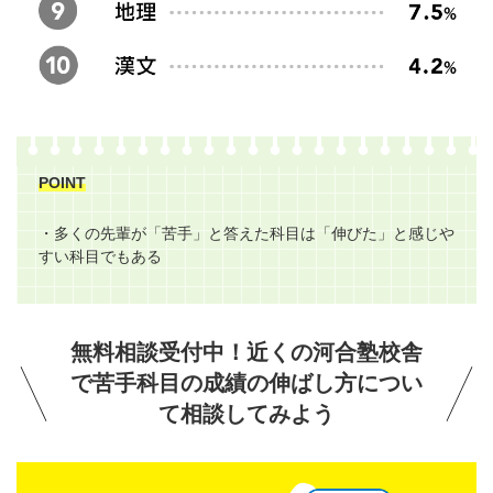
POINT
・多くの先輩が「苦手」と答えた科目は「伸びた」と感じや
すい科目でもある
無料相談受付中！近くの河合塾校舎
で苦手科目の成績の伸ばし方につい
て相談してみよう