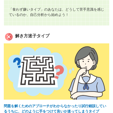
「食わず嫌いタイプ」のあなたは、どうして苦手意識を感じ
ているのか、自己分析から始めよう！
解き方迷子タイプ
問題を解くためのアプローチがわからなかったり試行錯誤してい
るうちに、どのように手をつけて良いか迷ってしまうタイプ