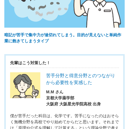
暗記が苦手で集中力が途切れてしまう。目的が見えないと単純作
業に飽きてしまうタイプ
先輩はこう対策した！
苦手分野と得意分野とのつながり
から必要性を実感した
M.M さん
京都大学薬学部
大阪府 大阪星光学院高校 出身
僕が苦手だった科目は、化学です。苦手になったのはおそら
く無機分野を高校でやり始めてからだと思います。それまで
は「原理や公式を理解して計算する」という理論分野で考え