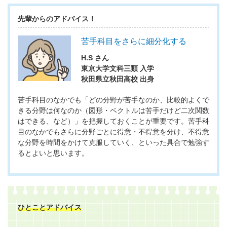
先輩からのアドバイス！
苦手科目をさらに細分化する
H.S さん
東京大学文科三類 入学
秋田県立秋田高校 出身
苦手科目のなかでも「どの分野が苦手なのか、比較的よくで
きる分野は何なのか（図形・ベクトルは苦手だけど二次関数
はできる、など）」を把握しておくことが重要です。苦手科
目のなかでもさらに分野ごとに得意・不得意を分け、不得意
な分野を時間をかけて克服していく、といった具合で勉強す
るとよいと思います。
ひとことアドバイス