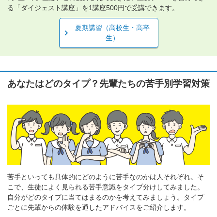
る「ダイジェスト講座」を1講座500円で受講できます。
夏期講習（高校生・高卒
生）
あなたはどのタイプ？先輩たちの苦手別学習対策
苦手といっても具体的にどのように苦手なのかは人それぞれ。そ
こで、生徒によく見られる苦手意識をタイプ分けしてみました。
自分がどのタイプに当てはまるのかを考えてみましょう。タイプ
ごとに先輩からの体験を通したアドバイスをご紹介します。