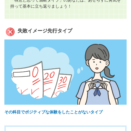
持って基本に立ち返りましょう！
失敗イメージ先行タイプ
その科目でポジティブな体験をしたことがないタイプ