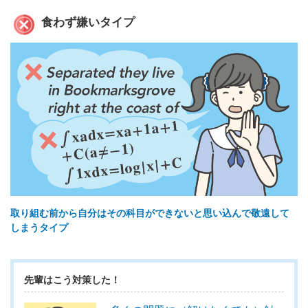
食わず嫌いタイプ
取り組む前から自分はその科目ができないと思い込んで敬遠して
しまうタイプ
先輩はこう対策した！