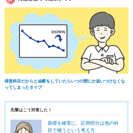
得意科目だからと油断をしていたらいつの間にか追いつけなくな
ってしまったタイプ
先輩はこう対策した！
基礎を確実に、応用部分は他の科
目で補うという考え方