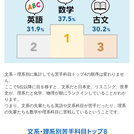
文系・理系別に集計しても苦手科目トップ4の順序は変わりませ
ん。
ここで5位以降に目を移すと、文系だと日本史、リスニング、世界
史が、理系だと化学、物理が順にランクインしていることがわか
ります。
つまり、文系の先輩たちも英語や文系科目が苦手だったり、理系
の先輩たちも数学や理系科目に苦戦しているということです。