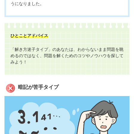
うになりました。
ひとことアドバイス
「解き方迷子タイプ」のあなたは、わからないまま問題を眺
めるのではなく、問題を解くためのコツやノウハウを探して
みよう！
暗記が苦手タイプ