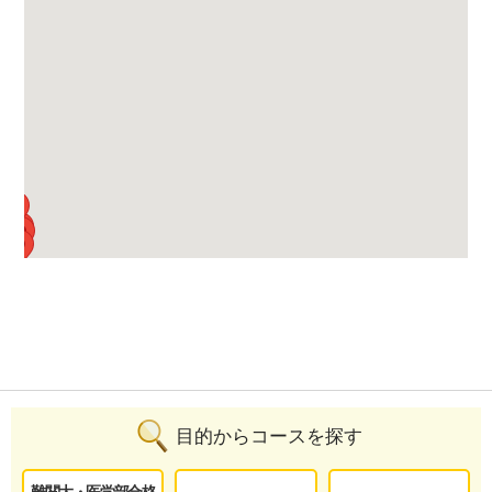
目的からコースを探す