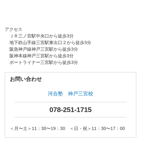
アクセス
ＪＲ三ノ宮駅中央口から徒歩3分
地下鉄山手線三宮駅東出口２から徒歩3分
阪急神戸線神戸三宮駅から徒歩3分
阪神本線神戸三宮駅から徒歩3分
ポートライナー三宮駅から徒歩3分
お問い合わせ
河合塾 神戸三宮校
078-251-1715
＜月〜土＞11：30〜19：30 ＜日・祝＞11：30〜17：00