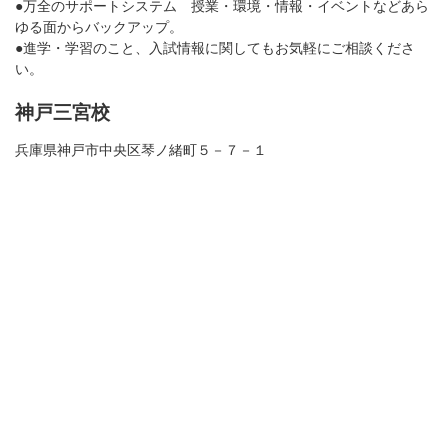
●万全のサポートシステム 授業・環境・情報・イベントなどあら
ゆる面からバックアップ。
●進学・学習のこと、入試情報に関してもお気軽にご相談くださ
い。
神戸三宮校
兵庫県神戸市中央区琴ノ緒町５－７－１