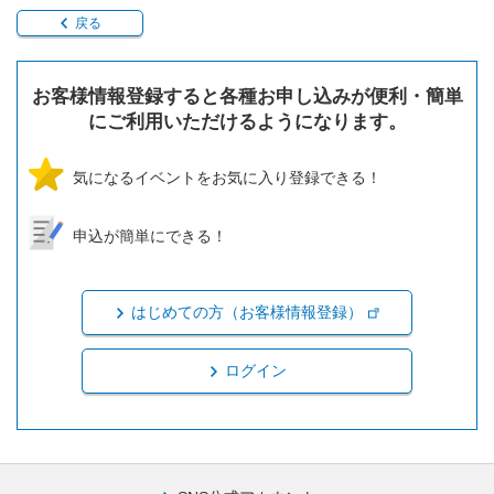
戻る
お客様情報登録すると各種お申し込みが便利・簡単
にご利用いただけるようになります。
気になるイベントをお気に入り登録できる！
申込が簡単にできる！
はじめての方（お客様情報登録）
ログイン