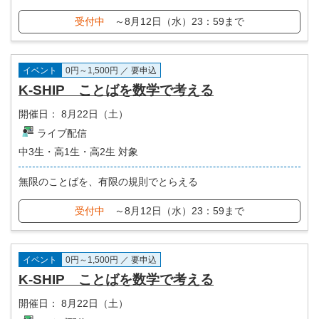
受付中
～8月12日（水）23：59まで
イベント
0円～1,500円 ／ 要申込
K-SHIP ことばを数学で考える
開催日：
8月22日（土）
ライブ配信
中3生・高1生・高2生 対象
無限のことばを、有限の規則でとらえる
受付中
～8月12日（水）23：59まで
イベント
0円～1,500円 ／ 要申込
K-SHIP ことばを数学で考える
開催日：
8月22日（土）