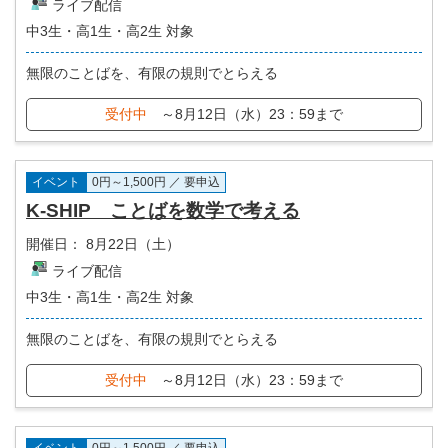
ライブ配信
中3生・高1生・高2生 対象
無限のことばを、有限の規則でとらえる
受付中
～8月12日（水）23：59まで
イベント
0円～1,500円 ／ 要申込
K-SHIP ことばを数学で考える
開催日：
8月22日（土）
ライブ配信
中3生・高1生・高2生 対象
無限のことばを、有限の規則でとらえる
受付中
～8月12日（水）23：59まで