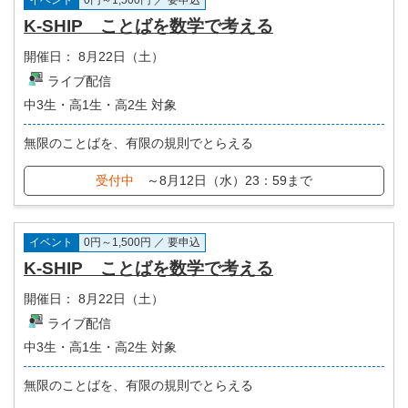
イベント
0円～1,500円 ／ 要申込
K-SHIP ことばを数学で考える
開催日：
8月22日（土）
ライブ配信
中3生・高1生・高2生 対象
無限のことばを、有限の規則でとらえる
受付中
～8月12日（水）23：59まで
イベント
0円～1,500円 ／ 要申込
K-SHIP ことばを数学で考える
開催日：
8月22日（土）
ライブ配信
中3生・高1生・高2生 対象
無限のことばを、有限の規則でとらえる