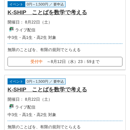
イベント
0円～1,500円 ／ 要申込
K-SHIP ことばを数学で考える
開催日：
8月22日（土）
ライブ配信
中3生・高1生・高2生 対象
無限のことばを、有限の規則でとらえる
受付中
～8月12日（水）23：59まで
イベント
0円～1,500円 ／ 要申込
K-SHIP ことばを数学で考える
開催日：
8月22日（土）
ライブ配信
中3生・高1生・高2生 対象
無限のことばを、有限の規則でとらえる