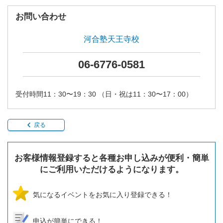
お問い合わせ
河合塾天王寺校
06-6776-0581
受付時間11：30〜19：30 （日・祝は11：30〜17：00）
戻る
お客様情報登録すると各種お申し込みが便利・簡単
にご利用いただけるようになります。
気になるイベントをお気に入り登録できる！
申込が簡単にできる！