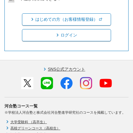
はじめての方（お客様情報登録）
ログイン
SNS公式アカウント
河合塾コース一覧
※学校法人河合塾と株式会社河合塾進学研究社のコースを掲載しています。
大学受験科 （高卒生）
高校グリーンコース（高校生）