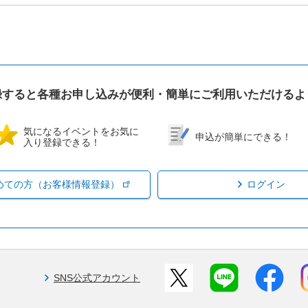
録すると各種お申し込みが便利・簡単にご利用いただけるよ
気になるイベントをお気に
申込が簡単にできる！
入り登録できる！
めての方（お客様情報登録）
ログイン
SNS公式アカウント