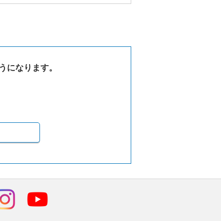
うになります。