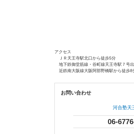
アクセス
ＪＲ天王寺駅北口から徒歩5分
地下鉄御堂筋線・谷町線天王寺駅７号出
近鉄南大阪線大阪阿部野橋駅から徒歩8
お問い合わせ
河合塾天
06-6776