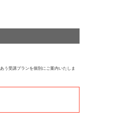
あう受講プランを個別にご案内いたしま