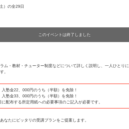
（土）の全29日
このイベントは終了しました
ラム・教材・チューター制度などについて詳しく説明し、一人ひとりに
す。
入塾金22、000円のうち（半額）を免除！
入塾金33、000円のうち（半額）を免除！
日に配布する所定用紙への必要事項のご記入が必要です。
あなたにピッタリの受講プランをご提案します。