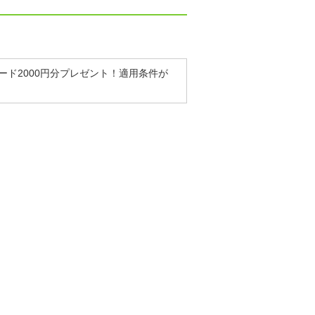
ド2000円分プレゼント！適用条件が