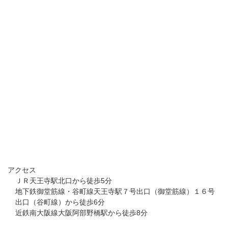
アクセス
ＪＲ天王寺駅北口から徒歩5分
地下鉄御堂筋線・谷町線天王寺駅７号出口（御堂筋線）１６号
出口（谷町線）から徒歩6分
近鉄南大阪線大阪阿部野橋駅から徒歩8分