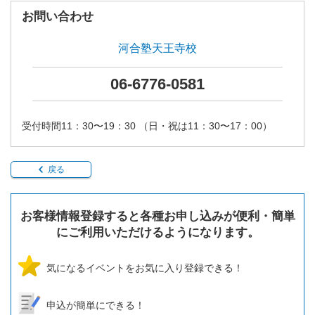
お問い合わせ
河合塾天王寺校
06-6776-0581
受付時間11：30〜19：30 （日・祝は11：30〜17：00）
戻る
お客様情報登録すると各種お申し込みが便利・簡単
にご利用いただけるようになります。
気になるイベントをお気に入り登録できる！
申込が簡単にできる！