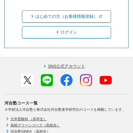
はじめての方（お客様情報登録）
ログイン
SNS公式アカウント
河合塾コース一覧
※学校法人河合塾と株式会社河合塾進学研究社のコースを掲載しています。
大学受験科 （高卒生）
高校グリーンコース（高校生）
河合塾SINKA （高校生）