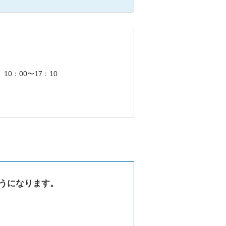
10：00〜17：10
うになります。