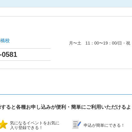
豊橋校
月〜土 11：00〜19：00/日・祝 
-0581
録すると各種お申し込みが便利・簡単にご利用いただけるよ
気になるイベントをお気に
申込が簡単にできる！
入り登録できる！