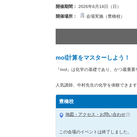
開催期間：
2026年6月14日（日）
開催場所：
会場実施（豊橋校）
mol計算をマスターしよう！
『mol』は化学の基礎であり、かつ最重要
人気講師、中村先生の化学を体験できます
豊橋校
地図・アクセス・お問い合わせ
この会場のイベントは終了しました。