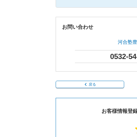
お問い合わせ
河合塾
0532-54
戻る
お客様情報登