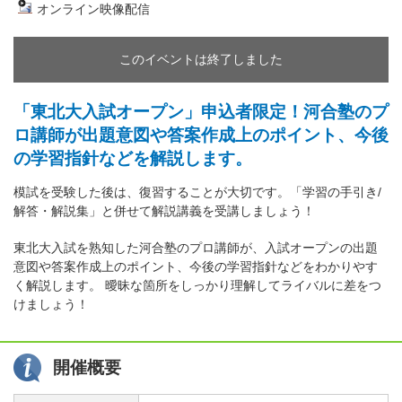
オンライン映像配信
このイベントは終了しました
「東北大入試オープン」申込者限定！河合塾のプ
ロ講師が出題意図や答案作成上のポイント、今後
の学習指針などを解説します。
模試を受験した後は、復習することが大切です。「学習の手引き/
解答・解説集」と併せて解説講義を受講しましょう！
東北大入試を熟知した河合塾のプロ講師が、入試オープンの出題
意図や答案作成上のポイント、今後の学習指針などをわかりやす
く解説します。 曖昧な箇所をしっかり理解してライバルに差をつ
けましょう！
開催概要