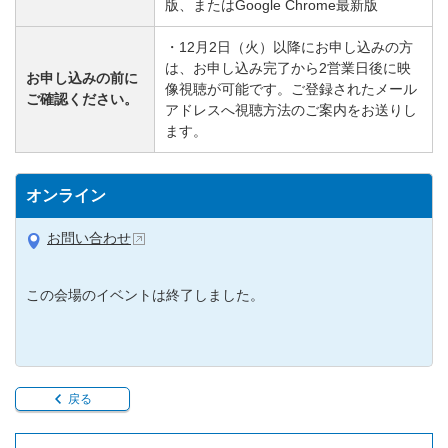
版、またはGoogle Chrome最新版
・12月2日（火）以降にお申し込みの方
は、お申し込み完了から2営業日後に映
お申し込みの前に
像視聴が可能です。ご登録されたメール
ご確認ください。
アドレスへ視聴方法のご案内をお送りし
ます。
オンライン
お問い合わせ
この会場のイベントは終了しました。
戻る