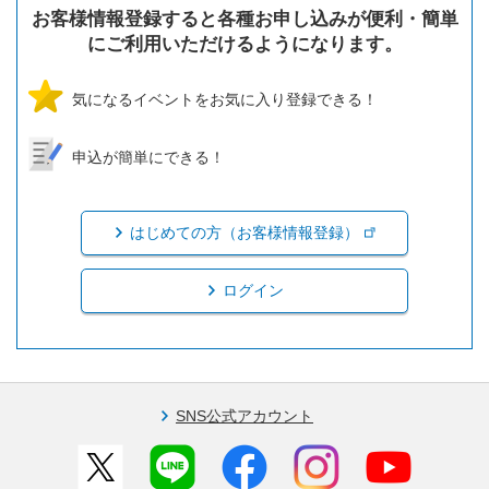
お客様情報登録すると各種お申し込みが便利・簡単
にご利用いただけるようになります。
気になるイベントをお気に入り登録できる！
申込が簡単にできる！
はじめての方（お客様情報登録）
ログイン
SNS公式アカウント