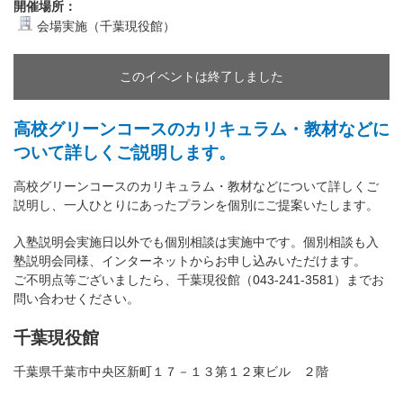
開催場所：
会場実施（千葉現役館）
このイベントは終了しました
高校グリーンコースのカリキュラム・教材などに
ついて詳しくご説明します。
高校グリーンコースのカリキュラム・教材などについて詳しくご
説明し、一人ひとりにあったプランを個別にご提案いたします。
入塾説明会実施日以外でも個別相談は実施中です。個別相談も入
塾説明会同様、インターネットからお申し込みいただけます。
ご不明点等ございましたら、千葉現役館（043-241-3581）までお
問い合わせください。
千葉現役館
千葉県千葉市中央区新町１７－１３第１２東ビル ２階