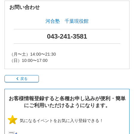
お問い合わせ
河合塾 千葉現役館
043-241-3581
（月〜土）14:00〜21:30
（日）10:00〜17:00
戻る
お客様情報登録すると各種お申し込みが便利・簡単
にご利用いただけるようになります。
気になるイベントをお気に入り登録できる！