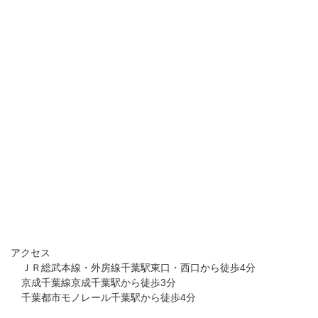
アクセス
ＪＲ総武本線・外房線千葉駅東口・西口から徒歩4分
京成千葉線京成千葉駅から徒歩3分
千葉都市モノレール千葉駅から徒歩4分