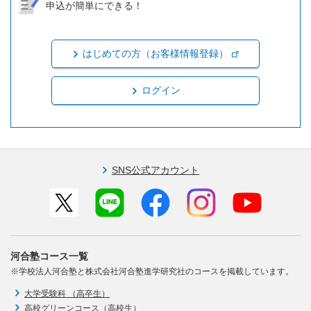
申込が簡単にできる！
はじめての方（お客様情報登録）
ログイン
SNS公式アカウント
河合塾コース一覧
※学校法人河合塾と株式会社河合塾進学研究社のコースを掲載しています。
大学受験科 （高卒生）
高校グリーンコース（高校生）