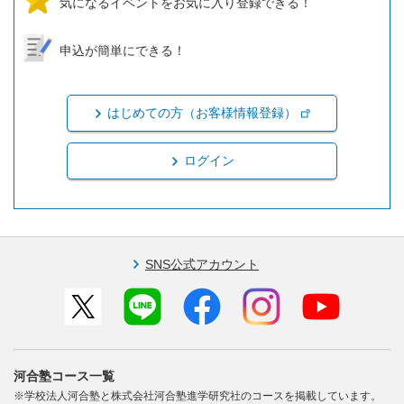
気になるイベントをお気に入り登録できる！
申込が簡単にできる！
はじめての方（お客様情報登録）
ログイン
SNS公式アカウント
河合塾コース一覧
※学校法人河合塾と株式会社河合塾進学研究社のコースを掲載しています。