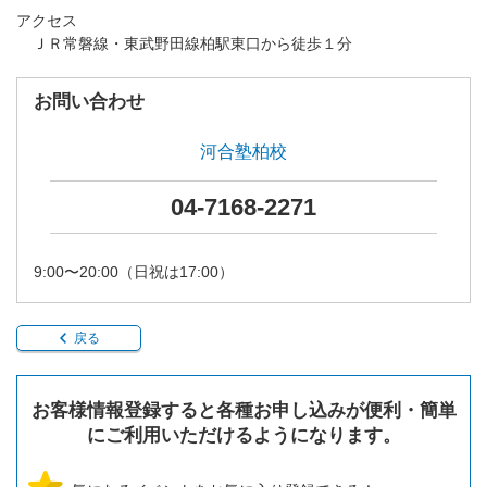
アクセス
ＪＲ常磐線・東武野田線柏駅東口から徒歩１分
お問い合わせ
河合塾柏校
04-7168-2271
9:00〜20:00（日祝は17:00）
戻る
お客様情報登録すると各種お申し込みが便利・簡単
にご利用いただけるようになります。