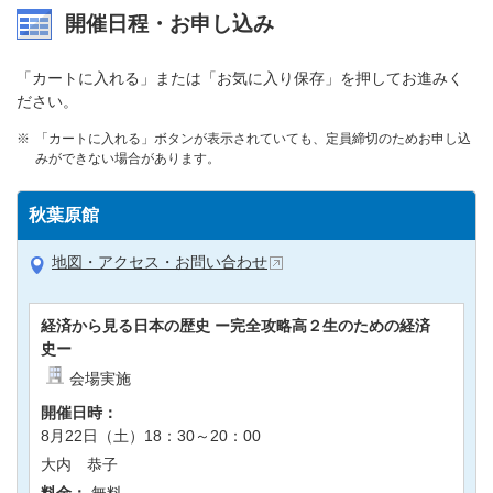
開催日程・お申し込み
「カートに入れる」または「お気に入り保存」を押してお進みく
ださい。
「カートに入れる」ボタンが表示されていても、定員締切のためお申し込
みができない場合があります。
秋葉原館
地図・アクセス・お問い合わせ
経済から見る日本の歴史 ー完全攻略高２生のための経済
史ー
会場実施
開催日時：
8月22日（土）18：30～20：00
大内 恭子
料金：
無料