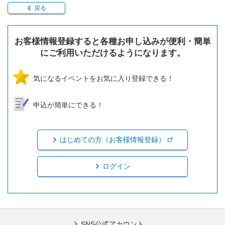
戻る
お客様情報登録すると各種お申し込みが便利・簡単
にご利用いただけるようになります。
気になるイベントをお気に入り登録できる！
申込が簡単にできる！
はじめての方（お客様情報登録）
ログイン
SNS公式アカウント