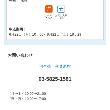
カートに
お気に入り
入れる
保存
申込期間：
6月22日（月）10：00～8月22日（土）18：29
お問い合わせ
河合塾 秋葉原館
03-5825-1581
〈月〜土〉10:00〜21:00
〈日・祝〉10:00〜17:00