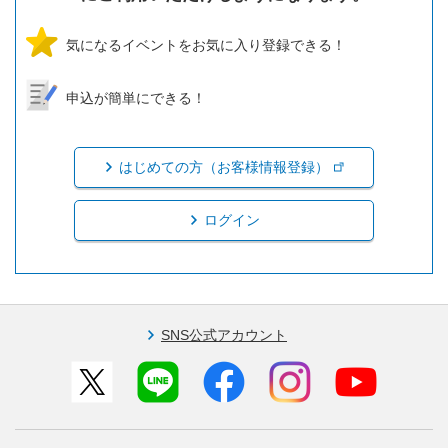
気になるイベントをお気に入り登録できる！
申込が簡単にできる！
はじめての方（お客様情報登録）
ログイン
SNS公式アカウント