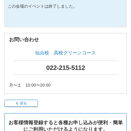
この会場のイベントは終了しました。
お問い合わせ
仙台校 高校グリーンコース
022-215-5112
月〜土 10:00〜20:00
戻る
お客様情報登録すると各種お申し込みが便利・簡単
にご利用いただけるようになります。