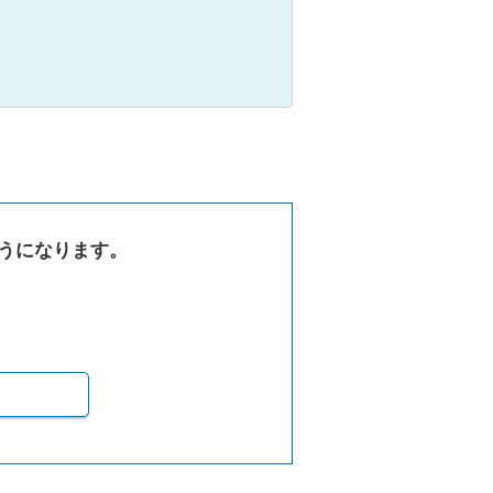
うになります。