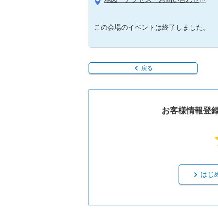
この会場のイベントは終了しました。
戻る
お客様情報登
はじ