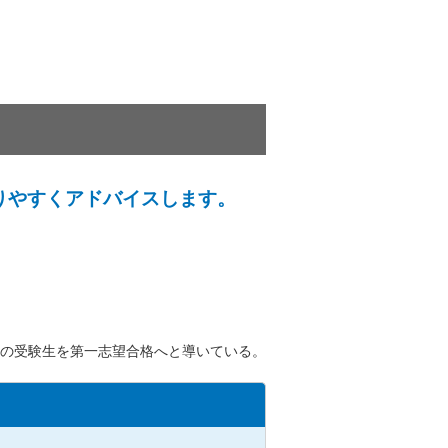
りやすくアドバイスします。
の受験生を第一志望合格へと導いている。