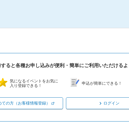
録すると各種お申し込みが便利・簡単にご利用いただけるよ
気になるイベントをお気に
申込が簡単にできる！
入り登録できる！
めての方（お客様情報登録）
ログイン