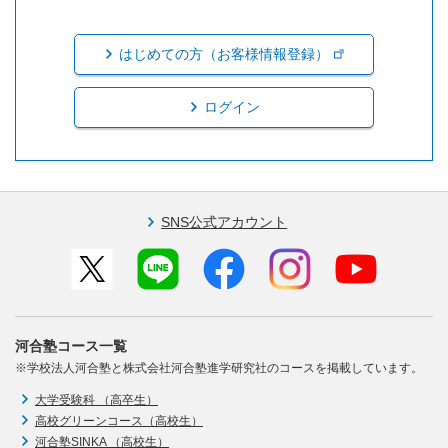
はじめての方（お客様情報登録）
ログイン
SNS公式アカウント
河合塾コース一覧
※学校法人河合塾と株式会社河合塾進学研究社のコースを掲載しています。
大学受験科 （高卒生）
高校グリーンコース（高校生）
河合塾SINKA （高校生）