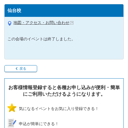
仙台校
地図・アクセス・お問い合わせ
この会場のイベントは終了しました。
戻る
お客様情報登録すると各種お申し込みが便利・簡単
にご利用いただけるようになります。
気になるイベントをお気に入り登録できる！
申込が簡単にできる！