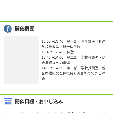
開催概要
13:00〜13:40 第一部 医学部医学科の
学校推薦型・総合型選抜
13:40〜13:45 休憩
13:45〜14:00 第二部 学校推薦型・総
合型選抜への準備
14:00〜14:30 第二部 学校推薦型・総
合型選抜の全体概要と河合塾でできる対
策
開催日程・お申し込み