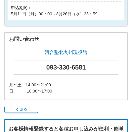
申込期間：
5月11日（月）00：00～8月26日（水）23：59
お問い合わせ
河合塾北九州現役館
093-330-6581
月〜土 14:00〜21:00
日 10:00〜17:00
戻る
お客様情報登録すると各種お申し込みが便利・簡単