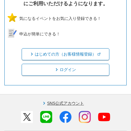
にご利用いただけるようになります。
気になるイベントをお気に入り登録できる！
申込が簡単にできる！
はじめての方（お客様情報登録）
ログイン
SNS公式アカウント