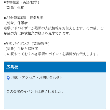
■体験授業（英語/数学）
［対象］生徒
■入試情報講演＋授業見学
［対象］保護者
進学アドバイザーが最新の入試情報をお伝えします。その後、ご
希望の方は体験授業の様子を見学できます。
■学習ガイダンス（英語/数学）
［対象］生徒と保護者
この夏やっておくべき学習のポイントを講師がお伝えします。
広島校
地図・アクセス・お問い合わせ
この会場のイベントは終了しました。