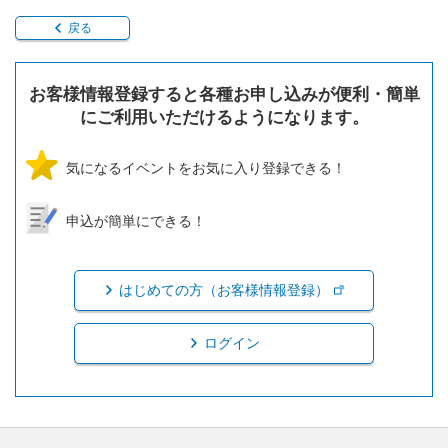
戻る
お客様情報登録すると各種お申し込みが便利・簡単
にご利用いただけるようになります。
気になるイベントをお気に入り登録できる！
申込が簡単にできる！
はじめての方（お客様情報登録）
ログイン