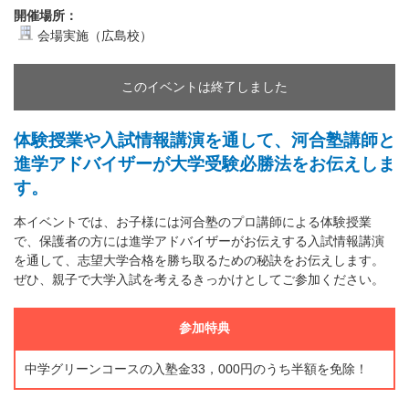
開催場所：
会場実施（広島校）
このイベントは終了しました
体験授業や入試情報講演を通して、河合塾講師と
進学アドバイザーが大学受験必勝法をお伝えしま
す。
本イベントでは、お子様には河合塾のプロ講師による体験授業
で、保護者の方には進学アドバイザーがお伝えする入試情報講演
を通して、志望大学合格を勝ち取るための秘訣をお伝えします。
ぜひ、親子で大学入試を考えるきっかけとしてご参加ください。
参加特典
中学グリーンコースの入塾金33，000円のうち半額を免除！