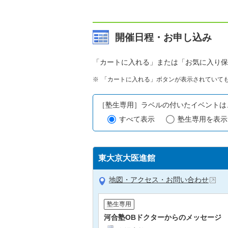
開催日程・お申し込み
「カートに入れる」または「お気に入り保
「カートに入れる」ボタンが表示されていて
［塾生専用］ラベルの付いたイベントは
すべて表示
塾生専用を表示
東大京大医進館
地図・アクセス・お問い合わせ
塾生専用
河合塾OBドクターからのメッセージ