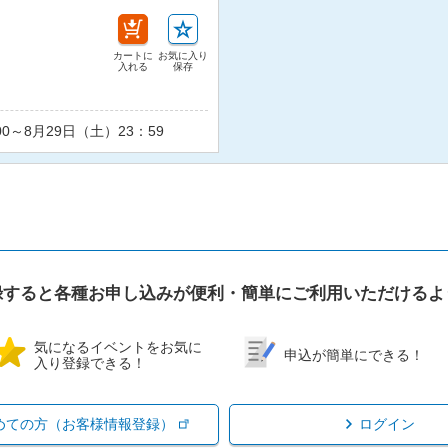
カートに
お気に入り
入れる
保存
00～8月29日（土）23：59
録すると各種お申し込みが便利・簡単にご利用いただけるよ
気になるイベントをお気に
申込が簡単にできる！
入り登録できる！
めての方（お客様情報登録）
ログイン