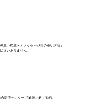
先輩⇒後輩へとメッセージ性の高い講演」
に違いありません。
合医療センター 消化器内科」勤務。