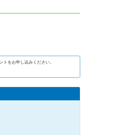
ントをお申し込みください。