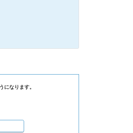
うになります。