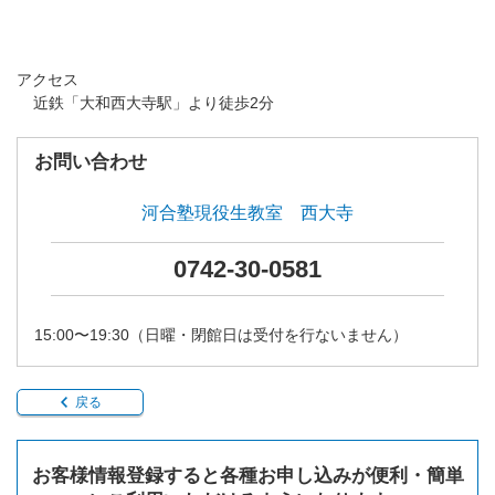
アクセス
近鉄「大和西大寺駅」より徒歩2分
お問い合わせ
河合塾現役生教室 西大寺
0742-30-0581
15:00〜19:30（日曜・閉館日は受付を行ないません）
戻る
お客様情報登録すると各種お申し込みが便利・簡単