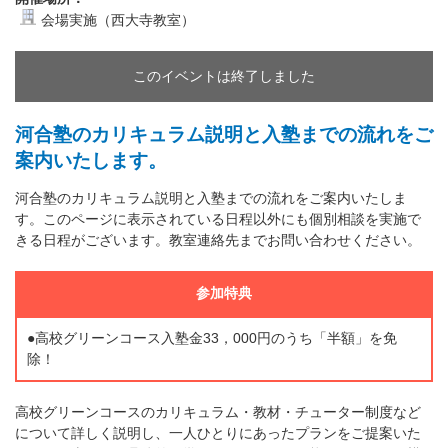
会場実施（西大寺教室）
このイベントは終了しました
河合塾のカリキュラム説明と入塾までの流れをご
案内いたします。
河合塾のカリキュラム説明と入塾までの流れをご案内いたしま
す。このページに表示されている日程以外にも個別相談を実施で
きる日程がございます。教室連絡先までお問い合わせください。
参加特典
●高校グリーンコース入塾金33，000円のうち「半額」を免
除！
高校グリーンコースのカリキュラム・教材・チューター制度など
について詳しく説明し、一人ひとりにあったプランをご提案いた