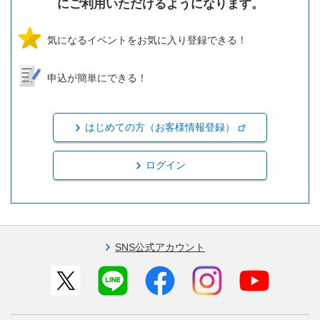
にご利用いただけるようになります。
気になるイベントをお気に入り登録できる！
申込が簡単にできる！
はじめての方（お客様情報登録）
ログイン
SNS公式アカウント