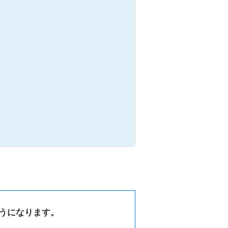
うになります。