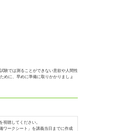
試験では測ることができない意欲や人間性
ために、早めに準備に取りかかりましょ
を視聴してください。
備ワークシート」を講義当日までに作成