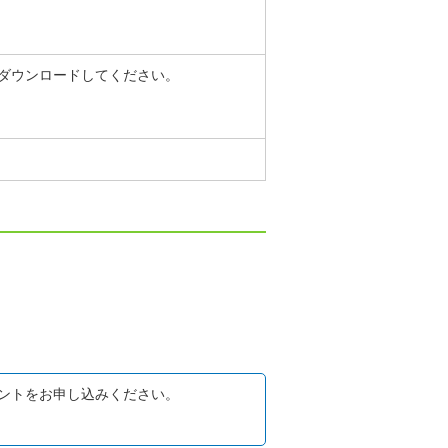
ダウンロードしてください。
ントをお申し込みください。