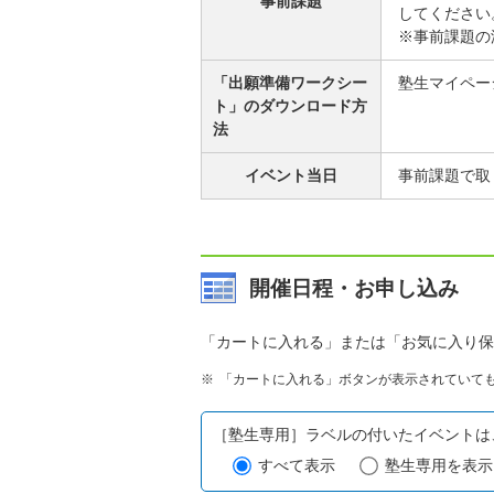
事前課題
してください
※事前課題の
「出願準備ワークシー
塾生マイペー
ト」のダウンロード方
法
イベント当日
事前課題で取
開催日程・お申し込み
「カートに入れる」または「お気に入り保
「カートに入れる」ボタンが表示されていて
［塾生専用］ラベルの付いたイベントは
すべて表示
塾生専用を表示