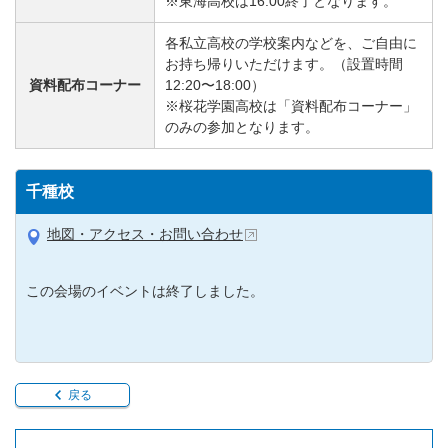
※東海高校は16:00終了となります。
各私立高校の学校案内などを、ご自由に
お持ち帰りいただけます。（設置時間
資料配布コーナー
12:20〜18:00）
※桜花学園高校は「資料配布コーナー」
のみの参加となります。
千種校
地図・アクセス・お問い合わせ
この会場のイベントは終了しました。
戻る