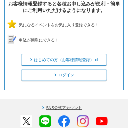
お客様情報登録すると各種お申し込みが便利・簡単
にご利用いただけるようになります。
気になるイベントをお気に入り登録できる！
申込が簡単にできる！
はじめての方（お客様情報登録）
ログイン
SNS公式アカウント