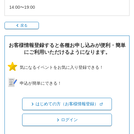
14:00〜19:00
戻る
お客様情報登録すると各種お申し込みが便利・簡単
にご利用いただけるようになります。
気になるイベントをお気に入り登録できる！
申込が簡単にできる！
はじめての方（お客様情報登録）
ログイン