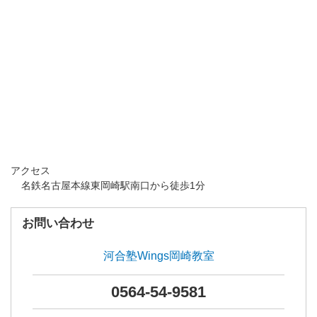
アクセス
名鉄名古屋本線東岡崎駅南口から徒歩1分
お問い合わせ
河合塾Wings岡崎教室
0564-54-9581