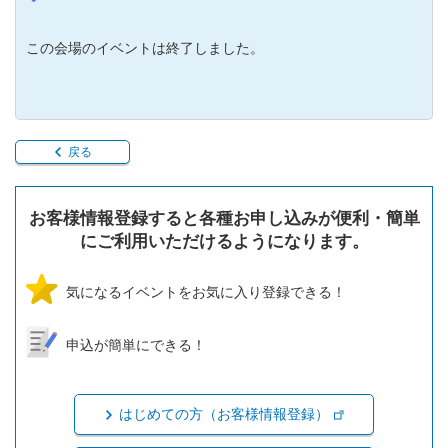
この会場のイベントは終了しました。
戻る
お客様情報登録すると各種お申し込みが便利・簡単
にご利用いただけるようになります。
気になるイベントをお気に入り登録できる！
申込が簡単にできる！
はじめての方（お客様情報登録）