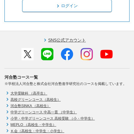
ログイン
SNS公式アカウント
河合塾コース一覧
※学校法人河合塾と株式会社河合塾進学研究社のコースを掲載しています。
大学受験科 （高卒生）
高校グリーンコース（高校生）
河合塾SINKA （高校生）
中学グリーンコース 中高一貫 （中学生）
小学・中学グリーンコース 高校受験 （小・中学生）
MEPLO （高校生・中学生）
Ｋ会（高校生・中学生・小学生）