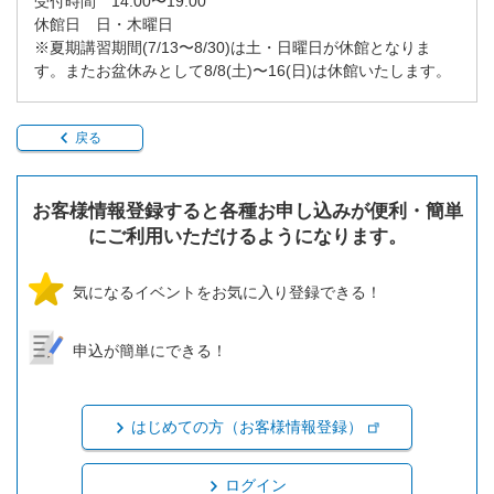
受付時間 14:00〜19:00
休館日 日・木曜日
※夏期講習期間(7/13〜8/30)は土・日曜日が休館となりま
す。またお盆休みとして8/8(土)〜16(日)は休館いたします。
戻る
お客様情報登録すると各種お申し込みが便利・簡単
にご利用いただけるようになります。
気になるイベントをお気に入り登録できる！
申込が簡単にできる！
はじめての方（お客様情報登録）
ログイン