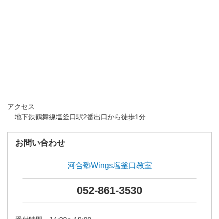
アクセス
地下鉄鶴舞線塩釜口駅2番出口から徒歩1分
お問い合わせ
河合塾Wings塩釜口教室
052-861-3530