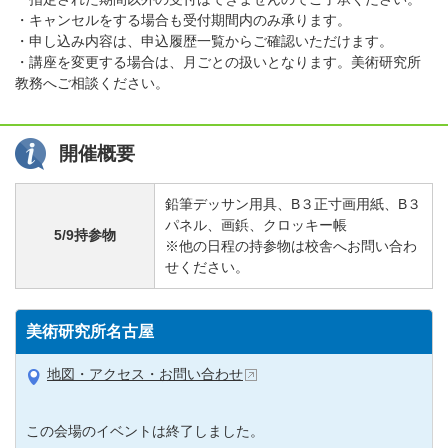
・キャンセルをする場合も受付期間内のみ承ります。
・申し込み内容は、申込履歴一覧からご確認いただけます。
・講座を変更する場合は、月ごとの扱いとなります。美術研究所
教務へご相談ください。
開催概要
鉛筆デッサン用具、B３正寸画用紙、B３
パネル、画鋲、クロッキー帳
5/9持参物
※他の日程の持参物は校舎へお問い合わ
せください。
美術研究所名古屋
地図・アクセス・お問い合わせ
この会場のイベントは終了しました。