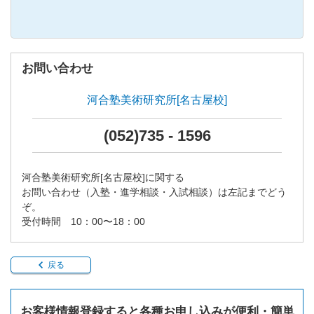
お問い合わせ
河合塾美術研究所[名古屋校]
(052)735 - 1596
河合塾美術研究所[名古屋校]に関する
お問い合わせ（入塾・進学相談・入試相談）は左記までどう
ぞ。
受付時間 10：00〜18：00
戻る
お客様情報登録すると各種お申し込みが便利・簡単