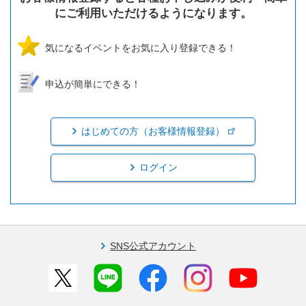
にご利用いただけるようになります。
気になるイベントをお気に入り登録できる！
申込が簡単にできる！
はじめての方（お客様情報登録）
ログイン
SNS公式アカウント