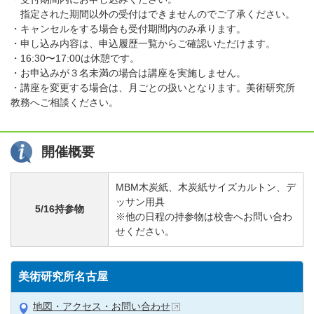
指定された期間以外の受付はできませんのでご了承ください。
・キャンセルをする場合も受付期間内のみ承ります。
・申し込み内容は、申込履歴一覧からご確認いただけます。
・16:30〜17:00は休憩です。
・お申込みが３名未満の場合は講座を実施しません。
・講座を変更する場合は、月ごとの扱いとなります。美術研究所
教務へご相談ください。
開催概要
MBM木炭紙、木炭紙サイズカルトン、デ
ッサン用具
5/16持参物
※他の日程の持参物は校舎へお問い合わ
せください。
美術研究所名古屋
地図・アクセス・お問い合わせ