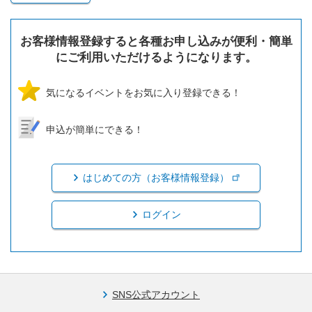
お客様情報登録すると各種お申し込みが便利・簡単
にご利用いただけるようになります。
気になるイベントをお気に入り登録できる！
申込が簡単にできる！
はじめての方（お客様情報登録）
ログイン
SNS公式アカウント