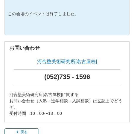
この会場のイベントは終了しました。
お問い合わせ
河合塾美術研究所[名古屋校]
(052)735 - 1596
河合塾美術研究所[名古屋校]に関する
お問い合わせ（入塾・進学相談・入試相談）は左記までどう
ぞ。
受付時間 10：00〜18：00
戻る