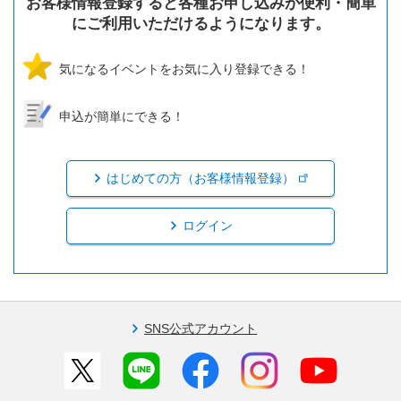
お客様情報登録すると各種お申し込みが便利・簡単
にご利用いただけるようになります。
気になるイベントをお気に入り登録できる！
申込が簡単にできる！
はじめての方（お客様情報登録）
ログイン
SNS公式アカウント