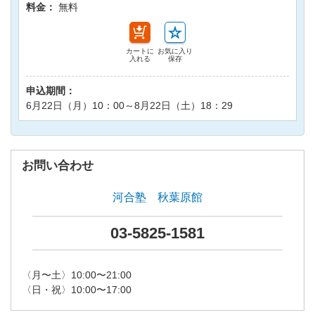
料金：
無料
カートに
お気に入り
入れる
保存
申込期間：
6月22日（月）10：00～8月22日（土）18：29
お問い合わせ
河合塾 秋葉原館
03-5825-1581
〈月〜土〉10:00〜21:00
〈日・祝〉10:00〜17:00