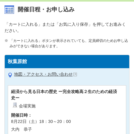
開催日程・お申し込み
「カートに入れる」または「お気に入り保存」を押してお進みく
ださい。
「カートに入れる」ボタンが表示されていても、定員締切のためお申し込
みができない場合があります。
秋葉原館
地図・アクセス・お問い合わせ
経済から見る日本の歴史 ー完全攻略高２生のための経済
史ー
会場実施
開催日時：
8月22日（土）18：30～20：00
大内 恭子