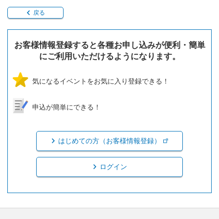
戻る
お客様情報登録すると各種お申し込みが便利・簡単
にご利用いただけるようになります。
気になるイベントをお気に入り登録できる！
申込が簡単にできる！
はじめての方（お客様情報登録）
ログイン