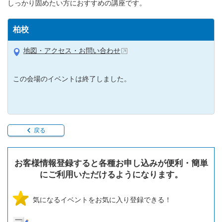
しっかり固めたい方におすすめの講座です。
柏校
地図・アクセス・お問い合わせ
この会場のイベントは終了しました。
戻る
お客様情報登録すると各種お申し込みが便利・簡単
にご利用いただけるようになります。
気になるイベントをお気に入り登録できる！