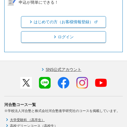
申込が簡単にできる！
はじめての方（お客様情報登録）
ログイン
SNS公式アカウント
河合塾コース一覧
※学校法人河合塾と株式会社河合塾進学研究社のコースを掲載しています。
大学受験科 （高卒生）
高校グリーンコース（高校生）