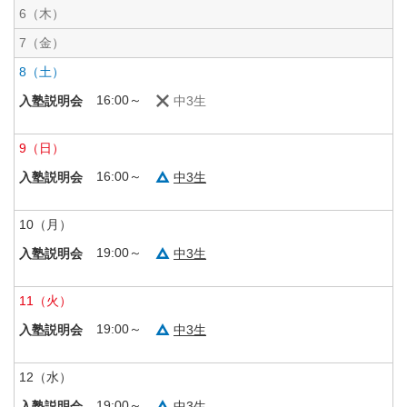
6
（木）
7
（金）
8
（土）
16:00～
中3生
入塾説明会
9
（日）
16:00～
中3生
入塾説明会
10
（月）
19:00～
中3生
入塾説明会
11
（火）
19:00～
中3生
入塾説明会
12
（水）
19:00～
中3生
入塾説明会