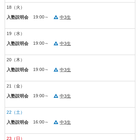
18
（火）
19:00～
中3生
入塾説明会
19
（水）
19:00～
中3生
入塾説明会
20
（木）
19:00～
中3生
入塾説明会
21
（金）
19:00～
中3生
入塾説明会
22
（土）
16:00～
中3生
入塾説明会
23
（日）