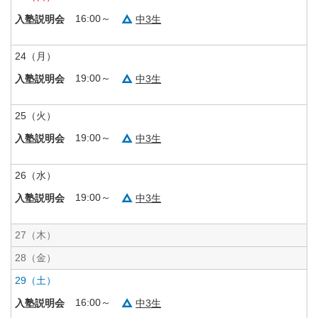
16:00～
中3生
入塾説明会
24
（月）
19:00～
中3生
入塾説明会
25
（火）
19:00～
中3生
入塾説明会
26
（水）
19:00～
中3生
入塾説明会
27
（木）
28
（金）
29
（土）
16:00～
中3生
入塾説明会