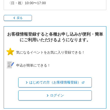
〈日・祝〉10:00〜17:00
戻る
お客様情報登録すると各種お申し込みが便利・簡単
にご利用いただけるようになります。
気になるイベントをお気に入り登録できる！
申込が簡単にできる！
はじめての方（お客様情報登録）
ログイン