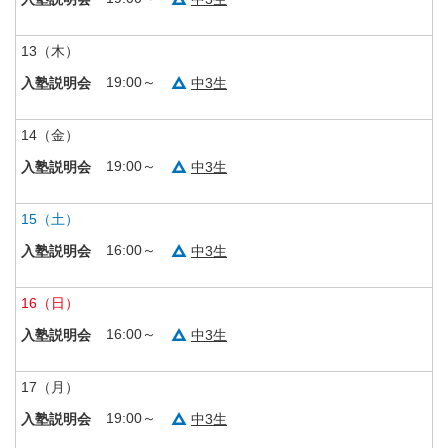
13
（木）
19:00～
中3生
入塾説明会
14
（金）
19:00～
中3生
入塾説明会
15
（土）
16:00～
中3生
入塾説明会
16
（日）
16:00～
中3生
入塾説明会
17
（月）
19:00～
中3生
入塾説明会