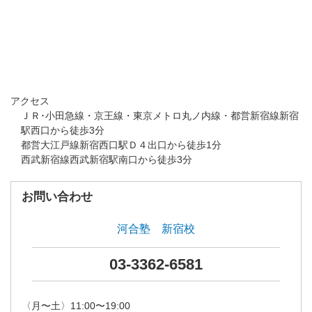
アクセス
ＪＲ･小田急線・京王線・東京メトロ丸ノ内線・都営新宿線新宿
駅西口から徒歩3分
都営大江戸線新宿西口駅Ｄ４出口から徒歩1分
西武新宿線西武新宿駅南口から徒歩3分
お問い合わせ
河合塾 新宿校
03-3362-6581
〈月〜土〉11:00〜19:00