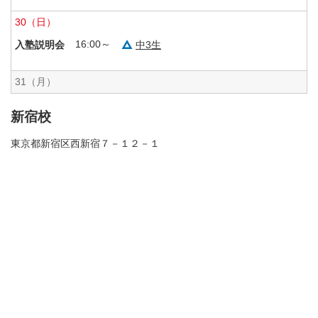
30
（日）
16:00～
中3生
入塾説明会
31
（月）
新宿校
東京都新宿区西新宿７－１２－１