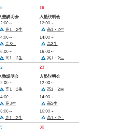
15
16
入塾説明会
入塾説明会
12:00～
12:00～
高1・2生
高1・2生
14:00～
14:00～
高3生
高3生
16:00～
16:00～
高1・2生
高1・2生
22
23
入塾説明会
入塾説明会
12:00～
12:00～
高1・2生
高1・2生
14:00～
14:00～
高3生
高3生
16:00～
16:00～
高1・2生
高1・2生
29
30