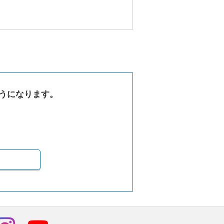
うになります。