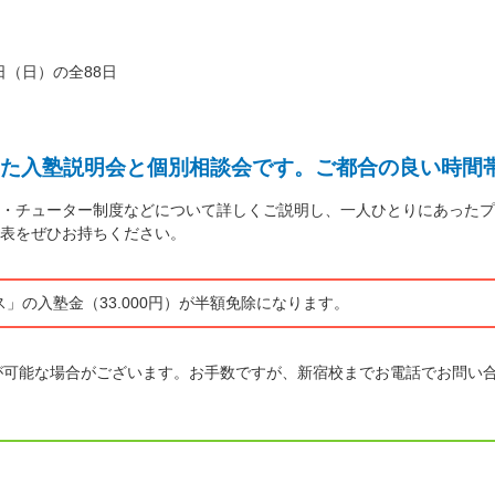
0日（日）の全88日
た入塾説明会と個別相談会です。ご都合の良い時間
・チューター制度などについて詳しくご説明し、一人ひとりにあったプ
表をぜひお持ちください。
」の入塾金（33.000円）が半額免除になります。
が可能な場合がございます。お手数ですが、新宿校までお電話でお問い