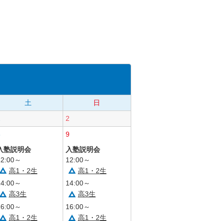
土
日
1
2
8
9
入塾説明会
入塾説明会
12:00～
12:00～
高1・2生
高1・2生
14:00～
14:00～
高3生
高3生
16:00～
16:00～
高1・2生
高1・2生