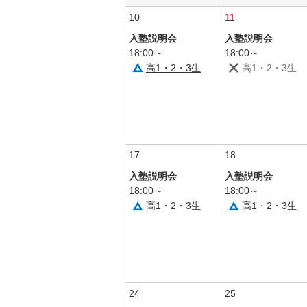
10
11
入塾説明会
入塾説明会
18:00～
18:00～
高1・2・3生
高1・2・3生
17
18
入塾説明会
入塾説明会
18:00～
18:00～
高1・2・3生
高1・2・3生
24
25