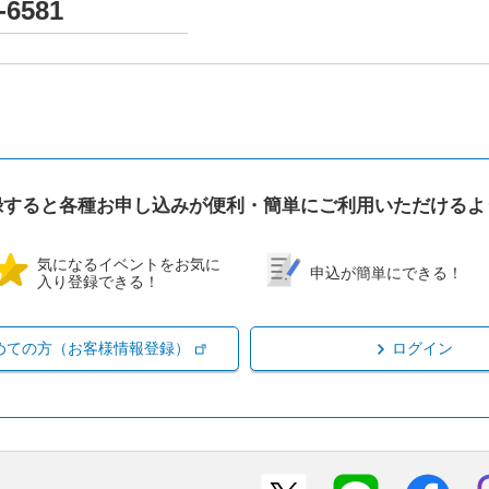
-6581
録すると各種お申し込みが便利・簡単にご利用いただけるよ
気になるイベントをお気に
申込が簡単にできる！
入り登録できる！
めての方（お客様情報登録）
ログイン