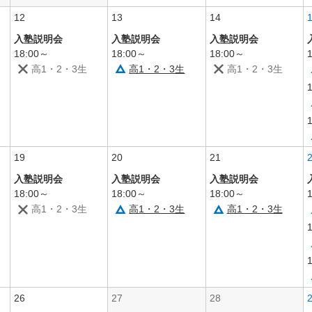
12
13
14
入塾説明会
入塾説明会
入塾説明会
18:00～
18:00～
18:00～
高1・2・3生
高1・2・3生
高1・2・3生
19
20
21
入塾説明会
入塾説明会
入塾説明会
18:00～
18:00～
18:00～
高1・2・3生
高1・2・3生
高1・2・3生
26
27
28