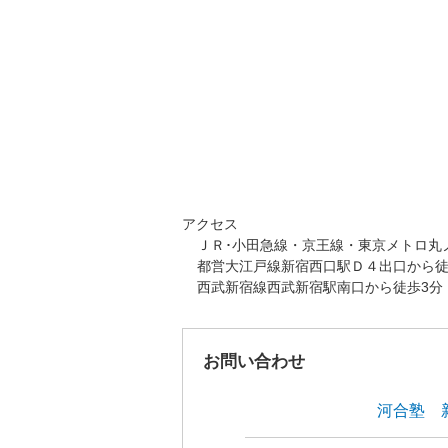
アクセス
ＪＲ･小田急線・京王線・東京メトロ丸
都営大江戸線新宿西口駅Ｄ４出口から徒
西武新宿線西武新宿駅南口から徒歩3分
お問い合わせ
河合塾 