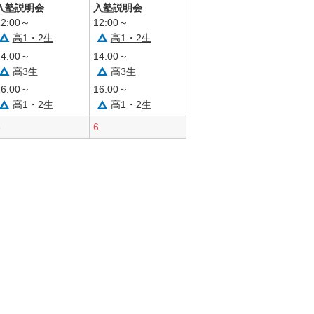
入塾説明会
入塾説明会
12:00～
12:00～
高1・2生
高1・2生
14:00～
14:00～
高3生
高3生
16:00～
16:00～
高1・2生
高1・2生
5
6