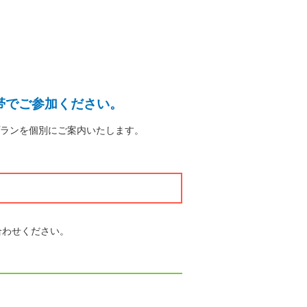
帯でご参加ください。
ランを個別にご案内いたします。
合わせください。