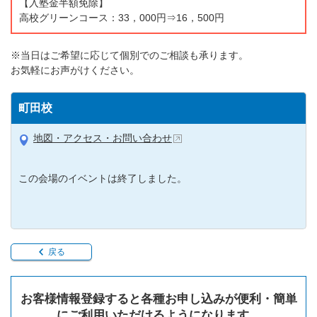
【入塾金半額免除】
高校グリーンコース：33，000円⇒16，500円
※当日はご希望に応じて個別でのご相談も承ります。
お気軽にお声がけください。
町田校
地図・アクセス・お問い合わせ
この会場のイベントは終了しました。
戻る
お客様情報登録すると各種お申し込みが便利・簡単
にご利用いただけるようになります。