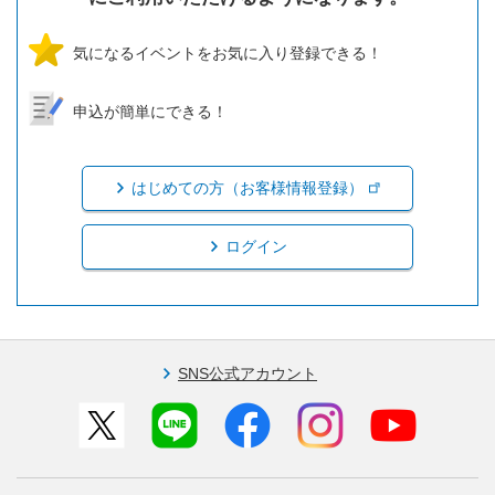
気になるイベントをお気に入り登録できる！
申込が簡単にできる！
はじめての方（お客様情報登録）
ログイン
SNS公式アカウント