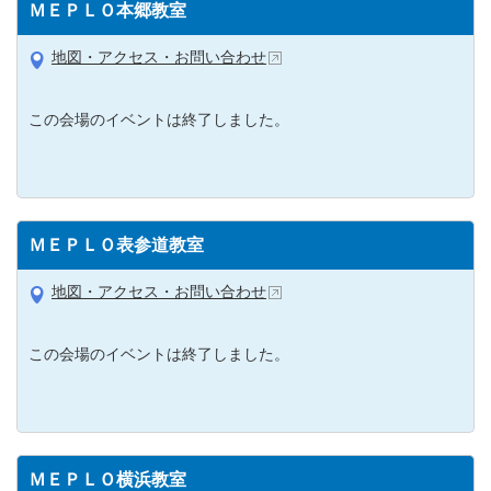
ＭＥＰＬＯ本郷教室
地図・アクセス・お問い合わせ
この会場のイベントは終了しました。
ＭＥＰＬＯ表参道教室
地図・アクセス・お問い合わせ
この会場のイベントは終了しました。
ＭＥＰＬＯ横浜教室