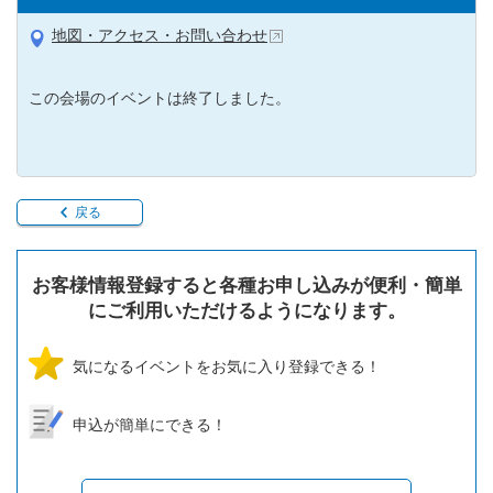
地図・アクセス・お問い合わせ
この会場のイベントは終了しました。
戻る
お客様情報登録すると各種お申し込みが便利・簡単
にご利用いただけるようになります。
気になるイベントをお気に入り登録できる！
申込が簡単にできる！