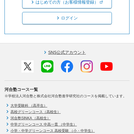
はじめての方（お客様情報登録）
ログイン
SNS公式アカウント
河合塾コース一覧
※学校法人河合塾と株式会社河合塾進学研究社のコースを掲載しています。
大学受験科 （高卒生）
高校グリーンコース（高校生）
河合塾SINKA （高校生）
中学グリーンコース 中高一貫 （中学生）
小学・中学グリーンコース 高校受験 （小・中学生）