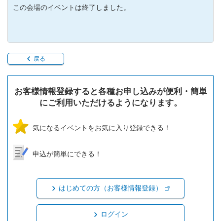
この会場のイベントは終了しました。
戻る
お客様情報登録すると各種お申し込みが便利・簡単
にご利用いただけるようになります。
気になるイベントをお気に入り登録できる！
申込が簡単にできる！
はじめての方（お客様情報登録）
ログイン