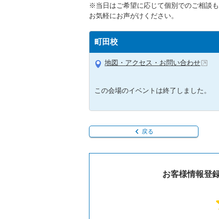
※当日はご希望に応じて個別でのご相談も
お気軽にお声がけください。
町田校
地図・アクセス・お問い合わせ
この会場のイベントは終了しました。
戻る
お客様情報登