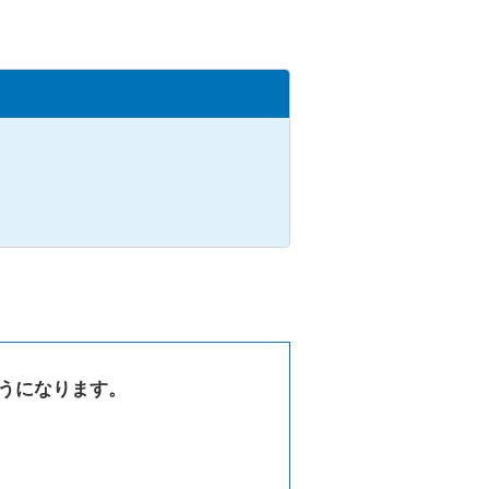
うになります。