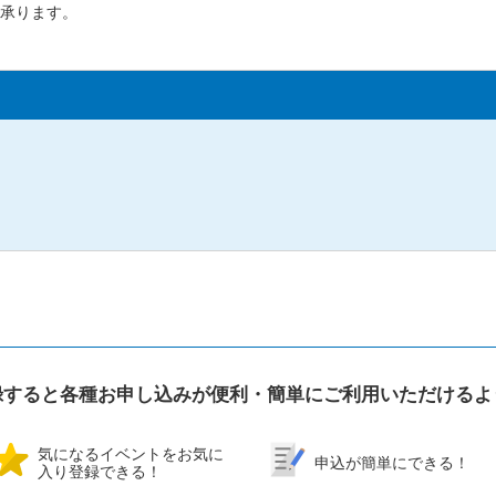
承ります。
録すると各種お申し込みが便利・簡単にご利用いただけるよ
気になるイベントをお気に
申込が簡単にできる！
入り登録できる！