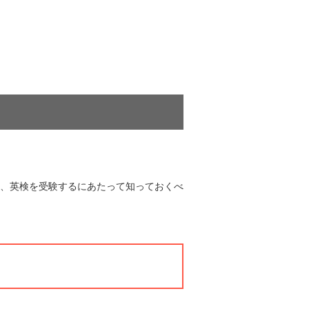
、英検を受験するにあたって知っておくべ