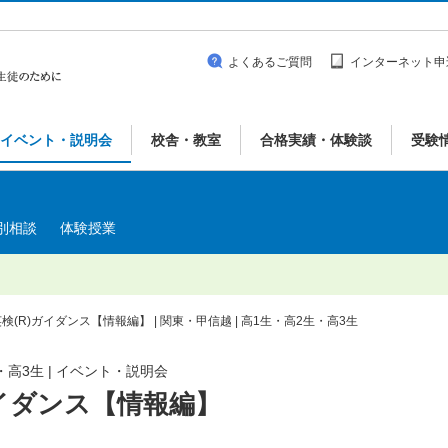
よくあるご質問
インターネット申
イベント・説明会
校舎・教室
合格実績・体験談
受験
別相談
体験授業
(R)ガイダンス【情報編】 | 関東・甲信越 | 高1生・高2生・高3生
・高3生 | イベント・説明会
ガイダンス【情報編】