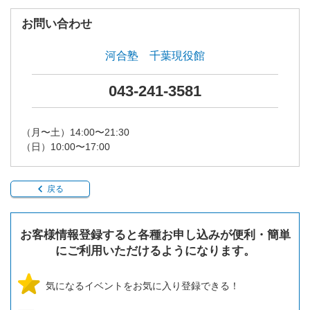
お問い合わせ
河合塾 千葉現役館
043-241-3581
（月〜土）14:00〜21:30
（日）10:00〜17:00
戻る
お客様情報登録すると各種お申し込みが便利・簡単
にご利用いただけるようになります。
気になるイベントをお気に入り登録できる！