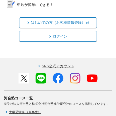
申込が簡単にできる！
はじめての方（お客様情報登録）
ログイン
SNS公式アカウント
河合塾コース一覧
※学校法人河合塾と株式会社河合塾進学研究社のコースを掲載しています。
大学受験科 （高卒生）