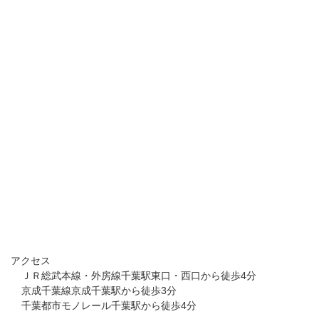
アクセス
ＪＲ総武本線・外房線千葉駅東口・西口から徒歩4分
京成千葉線京成千葉駅から徒歩3分
千葉都市モノレール千葉駅から徒歩4分