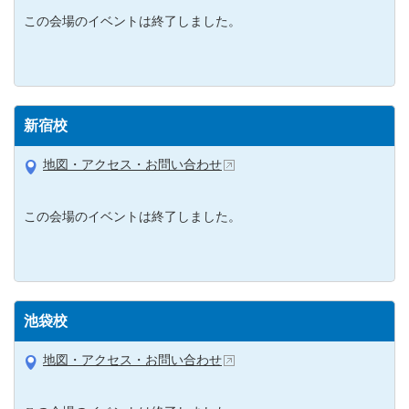
この会場のイベントは終了しました。
新宿校
地図・アクセス・お問い合わせ
この会場のイベントは終了しました。
池袋校
地図・アクセス・お問い合わせ