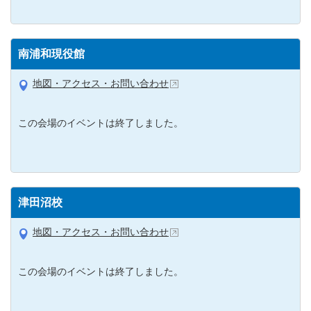
南浦和現役館
地図・アクセス・お問い合わせ
この会場のイベントは終了しました。
津田沼校
地図・アクセス・お問い合わせ
この会場のイベントは終了しました。