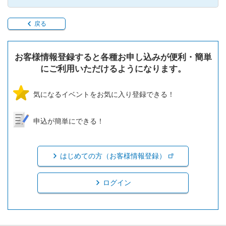
戻る
お客様情報登録すると各種お申し込みが便利・簡単
にご利用いただけるようになります。
気になるイベントをお気に入り登録できる！
申込が簡単にできる！
はじめての方（お客様情報登録）
ログイン