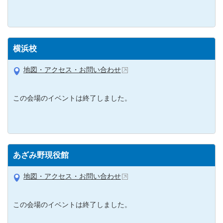
横浜校
地図・アクセス・お問い合わせ
この会場のイベントは終了しました。
あざみ野現役館
地図・アクセス・お問い合わせ
この会場のイベントは終了しました。