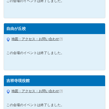
この会場のイベントは終了しました。
自由が丘校
地図・アクセス・お問い合わせ
この会場のイベントは終了しました。
吉祥寺現役館
地図・アクセス・お問い合わせ
この会場のイベントは終了しました。