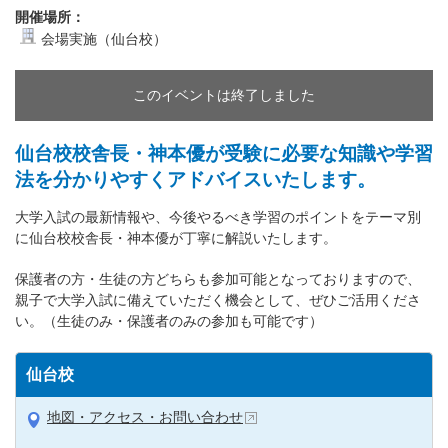
開催場所：
会場実施（仙台校）
このイベントは終了しました
仙台校校舎長・神本優が受験に必要な知識や学習
法を分かりやすくアドバイスいたします。
大学入試の最新情報や、今後やるべき学習のポイントをテーマ別
に仙台校校舎長・神本優が丁寧に解説いたします。
保護者の方・生徒の方どちらも参加可能となっておりますので、
親子で大学入試に備えていただく機会として、ぜひご活用くださ
い。（生徒のみ・保護者のみの参加も可能です）
仙台校
地図・アクセス・お問い合わせ