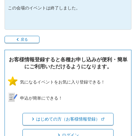
この会場のイベントは終了しました。
戻る
お客様情報登録すると各種お申し込みが便利・簡単
にご利用いただけるようになります。
気になるイベントをお気に入り登録できる！
申込が簡単にできる！
はじめての方（お客様情報登録）
ログイン