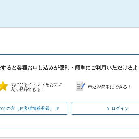
録すると各種お申し込みが便利・簡単にご利用いただけるよ
気になるイベントをお気に
申込が簡単にできる！
入り登録できる！
めての方（お客様情報登録）
ログイン