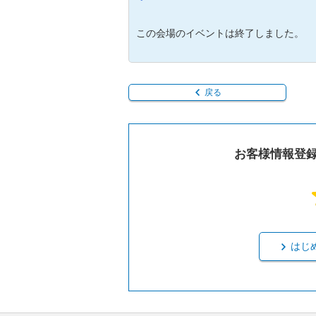
この会場のイベントは終了しました。
戻る
お客様情報登
はじ