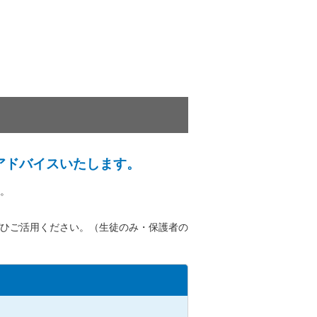
アドバイスいたします。
。
ひご活用ください。（生徒のみ・保護者の