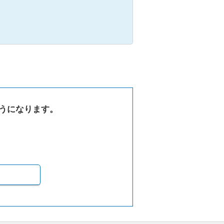
うになります。