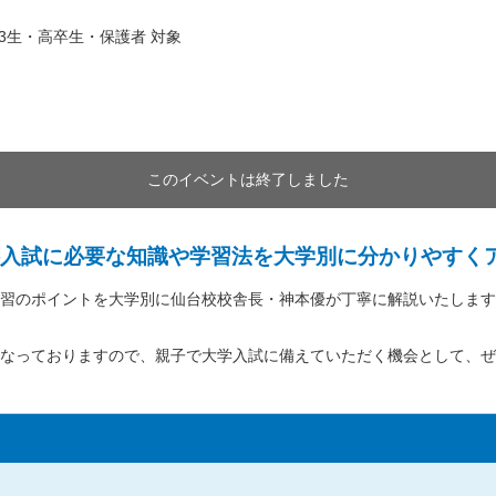
3生・高卒生・保護者 対象
このイベントは終了しました
入試に必要な知識や学習法を大学別に分かりやすく
習のポイントを大学別に仙台校校舎長・神本優が丁寧に解説いたします
なっておりますので、親子で大学入試に備えていただく機会として、ぜ