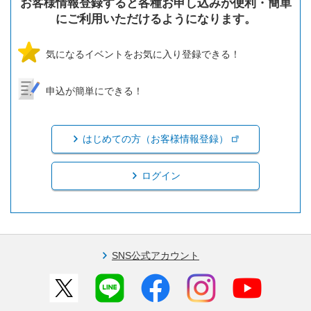
お客様情報登録すると各種お申し込みが便利・簡単
にご利用いただけるようになります。
気になるイベントをお気に入り登録できる！
申込が簡単にできる！
はじめての方（お客様情報登録）
ログイン
SNS公式アカウント