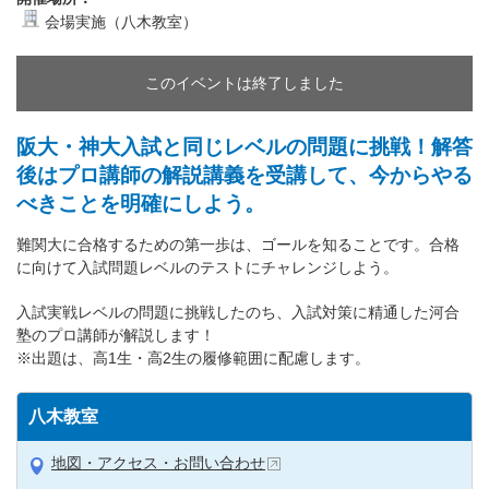
会場実施（八木教室）
このイベントは終了しました
阪大・神大入試と同じレベルの問題に挑戦！解答
後はプロ講師の解説講義を受講して、今からやる
べきことを明確にしよう。
難関大に合格するための第一歩は、ゴールを知ることです。合格
に向けて入試問題レベルのテストにチャレンジしよう。
入試実戦レベルの問題に挑戦したのち、入試対策に精通した河合
塾のプロ講師が解説します！
※出題は、高1生・高2生の履修範囲に配慮します。
八木教室
地図・アクセス・お問い合わせ