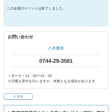
この会場のイベントは終了しました。
お問い合わせ
八木教室
0744-29-3581
＜月〜土＞14：00〜19：30
※日曜も受付を行いますが、休館となる場合があります。
戻る